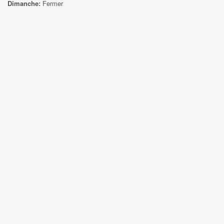
Dimanche:
Fermer