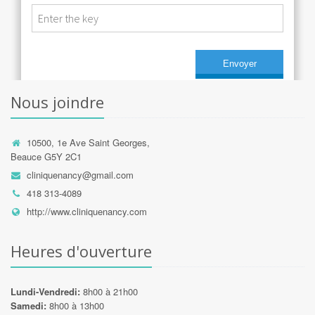
Nous joindre
10500, 1e Ave Saint Georges,
Beauce G5Y 2C1
cliniquenancy@gmail.com
418 313-4089
http://www.cliniquenancy.com
Heures d'ouverture
Lundi-Vendredi:
8h00 à 21h00
Samedi:
8h00 à 13h00