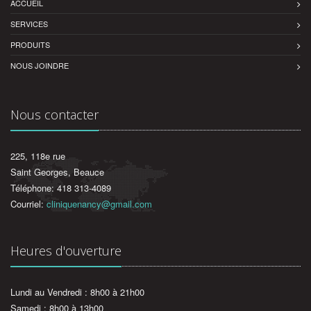
ACCUEIL
SERVICES
PRODUITS
NOUS JOINDRE
Nous contacter
225, 118e rue
Saint Georges, Beauce
Téléphone: 418 313-4089
Courriel:
cliniquenancy@gmail.com
Heures d'ouverture
Lundi au Vendredi : 8h00 à 21h00
Samedi : 8h00 à 13h00