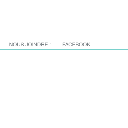
NOUS JOINDRE
FACEBOOK