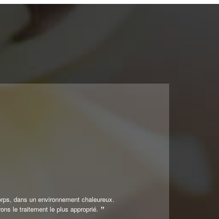
orps, dans un environnement chaleureux.
ns le traitement le plus approprié.