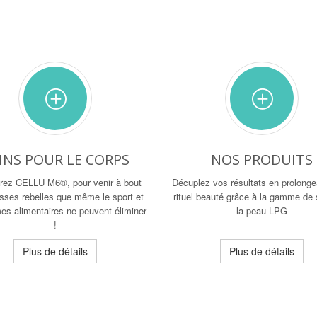
INS POUR LE CORPS
NOS PRODUITS
rez CELLU M6®, pour venir à bout
Décuplez vos résultats en prolonge
isses rebelles que même le sport et
rituel beauté grâce à la gamme de 
mes alimentaires ne peuvent éliminer
la peau LPG
!
Plus de détails
Plus de détails