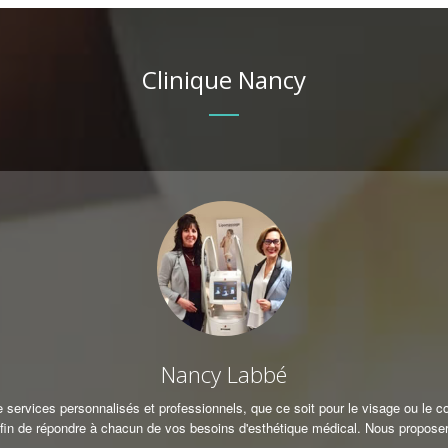
Clinique Nancy
Nancy Labbé
ervices personnalisés et professionnels, que ce soit pour le visage ou le c
fin de répondre à chacun de vos besoins d'esthétique médical. Nous proposero