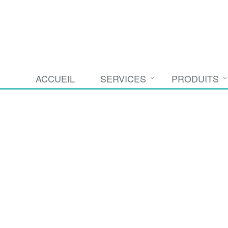
ACCUEIL
SERVICES
PRODUITS