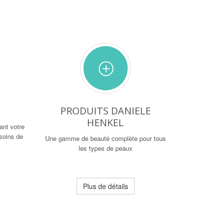
PRODUITS DANIELE
HENKEL
ant votre
soins de
Une gamme de beauté complète pour tous
les types de peaux
Plus de détails