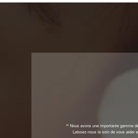
Nous avons une importante gamme de s
Laissez-nous le soin de vous aider a